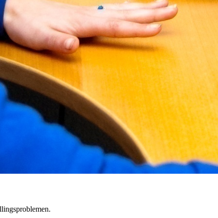
llingsproblemen.