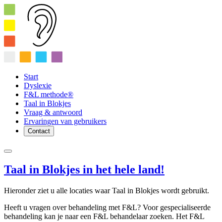
Start
Dyslexie
F&L methode®
Taal in Blokjes
Vraag & antwoord
Ervaringen van gebruikers
Contact
Taal in Blokjes in het hele land!
Hieronder ziet u alle locaties waar Taal in Blokjes wordt gebruikt.
Heeft u vragen over behandeling met F&L? Voor gespecialiseerde
behandeling kan je naar een F&L behandelaar zoeken. Het F&L