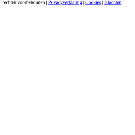
rechten voorbehouden |
Privacyverklaring
|
Cookies
|
Klachten