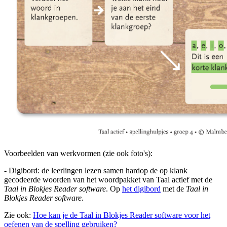
Voorbeelden van werkvormen (zie ook foto's):
- Digibord: de leerlingen lezen samen hardop de op klank
gecodeerde woorden van het woordpakket van Taal actief met de
Taal in Blokjes Reader software
. Op
het digibord
met de
Taal in
Blokjes Reader software
.
Zie ook:
Hoe kan je de Taal in Blokjes Reader software voor het
oefenen van de spelling gebruiken?