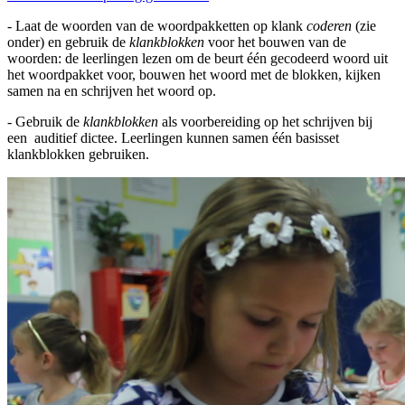
- Laat de woorden van de woordpakketten op klank
coderen
(zie
onder) en gebruik de
klankblokken
voor het bouwen van de
woorden: de leerlingen lezen om de beurt één gecodeerd woord uit
het woordpakket voor, bouwen het woord met de blokken, kijken
samen na en schrijven het woord op.
- Gebruik de
klankblokken
als voorbereiding op het schrijven bij
een auditief dictee. Leerlingen kunnen samen één basisset
klankblokken gebruiken.