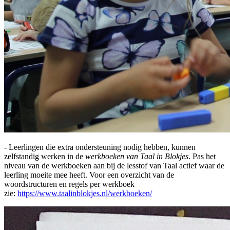
- Leerlingen die extra ondersteuning nodig hebben, kunnen
zelfstandig werken in de
werkboeken van Taal in Blokjes
. Pas het
niveau van de werkboeken aan bij de lesstof van Taal actief waar de
leerling moeite mee heeft. Voor een overzicht van de
woordstructuren en regels per werkboek
zie:
https://www.taalinblokjes.nl/werkboeken/