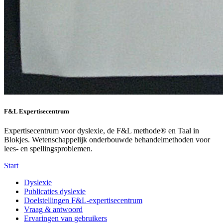
F&L Expertisecentrum
Expertisecentrum voor dyslexie, de F&L methode® en Taal in
Blokjes. Wetenschappelijk onderbouwde behandelmethoden voor
lees- en spellingsproblemen.
Start
Dyslexie
Publicaties dyslexie
Doelstellingen F&L-expertisecentrum
Vraag & antwoord
Ervaringen van gebruikers