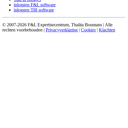
inloggen F&L software
inloggen TiB software
© 2007-2026 F&L Expertisecentrum, Thalita Boumans | Alle
rechten voorbehouden |
Privacyverklaring
|
Cookies
|
Klachten