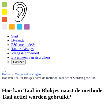
Start
Dyslexie
F&L methode®
Taal in Blokjes
Vraag & antwoord
Ervaringen van gebruikers
Contact
Home
›
Veelgestelde vragen
›
Hoe kan Taal in Blokjes naast de methode Taal actief worden gebruikt?
Hoe kan Taal in Blokjes naast de methode
Taal actief worden gebruikt?