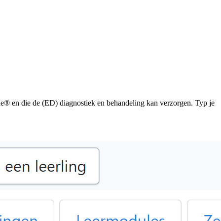
de® en die de (ED) diagnostiek en behandeling kan verzorgen. Typ je