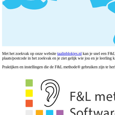
Met het zoekvak op onze website
taalinblokjes.nl
kan je snel een F&L
plaats/postcode in het zoekvak en je ziet gelijk wie jou en je leerlin
Praktijken en instellingen die de F&L methode® gebruiken zijn te he