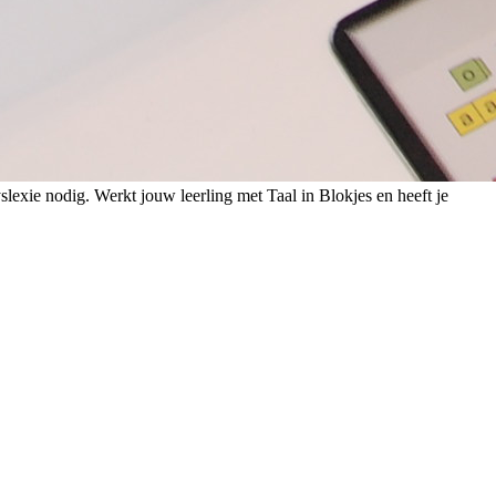
lexie nodig. Werkt jouw leerling met Taal in Blokjes en heeft je