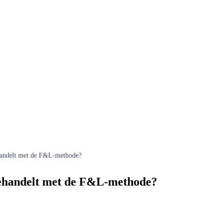
ehandelt met de F&L-methode?
 behandelt met de F&L-methode?