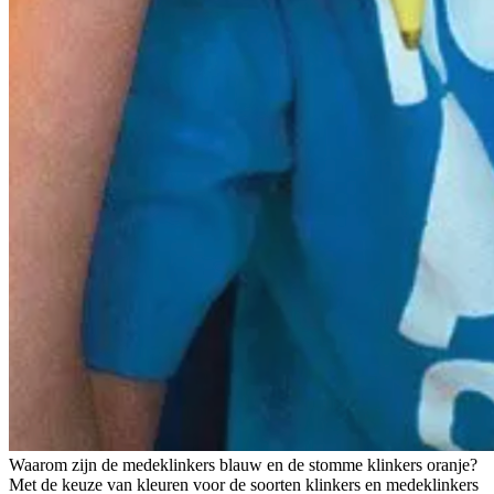
Waarom zijn de medeklinkers blauw en de stomme klinkers oranje?
Met de keuze van kleuren voor de soorten klinkers en medeklinkers