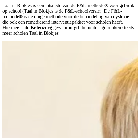
Taal in Blokjes is een uitsnede van de F&L-methode® voor gebruik
op school (Taal in Blokjes is de F&L-schoolversie). De F&L-
methode® is de enige methode voor de behandeling van dyslexie
die ook een remediërend interventiepakket voor scholen heeft.
Hiermee is de
Ketenzorg
gewaarborgd. Inmiddels gebruiken steeds
meer scholen Taal in Blokjes