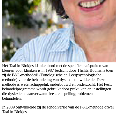
Het Taal in Blokjes klankenbord met de specifieke afspraken van
kleuren voor klanken is in 1987 bedacht door Thalita Boumans toen
zij de F&L-methode® (Fonologische en Leerpsychologische
methode) voor de behandeling van dyslexie ontwikkelde. Deze
methode is wetenschappelijk onderbouwd en onderzocht. Het F&L-
behandelprogramma wordt gebruikt door praktijken en instellingen
die dyslexie en aanverwante lees- en spellingproblemen
behandelen.
In 2009 ontwikkelde zij de schoolversie van de F&L-methode ofwel
Taal in Blokjes.