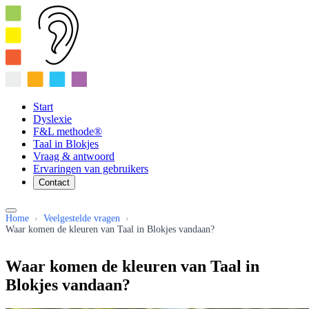
Start
Dyslexie
F&L methode®
Taal in Blokjes
Vraag & antwoord
Ervaringen van gebruikers
Contact
Home
›
Veelgestelde vragen
›
Waar komen de kleuren van Taal in Blokjes vandaan?
Waar komen de kleuren van Taal in
Blokjes vandaan?