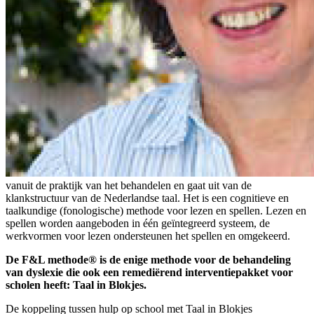
vanuit de praktijk van het behandelen en gaat uit van de
klankstructuur van de Nederlandse taal. Het is een cognitieve en
taalkundige (fonologische) methode voor lezen en spellen. Lezen en
spellen worden aangeboden in één geïntegreerd systeem, de
werkvormen voor lezen ondersteunen het spellen en omgekeerd.
De F&L methode® is de enige methode voor de behandeling
van dyslexie die ook een remediërend interventiepakket voor
scholen heeft: Taal in Blokjes.
De koppeling tussen hulp op school met Taal in Blokjes