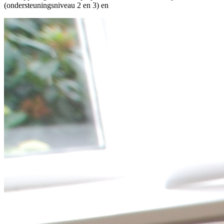
(ondersteuningsniveau 2 en 3) en