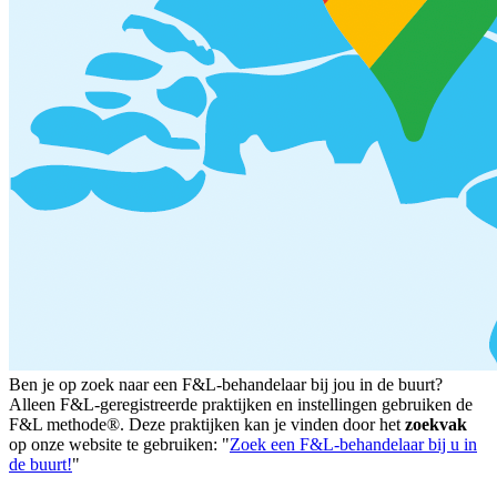
Ben je op zoek naar een F&L-behandelaar bij jou in de buurt?
Alleen F&L-geregistreerde praktijken en instellingen gebruiken de
F&L methode®. Deze praktijken kan je vinden door het
zoekvak
op onze website te gebruiken: "
Zoek een F&L-behandelaar bij u in
de buurt!
"