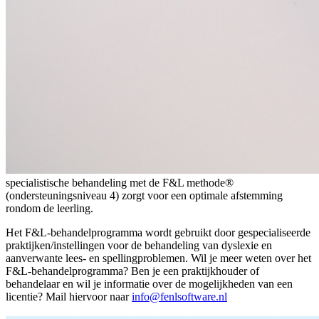
specialistische behandeling met de F&L methode®
(ondersteuningsniveau 4) zorgt voor een optimale afstemming
rondom de leerling.
Het F&L-behandelprogramma wordt gebruikt door gespecialiseerde
praktijken/instellingen voor de behandeling van dyslexie en
aanverwante lees- en spellingproblemen. Wil je meer weten over het
F&L-behandelprogramma? Ben je een praktijkhouder of
behandelaar en wil je informatie over de mogelijkheden van een
licentie? Mail hiervoor naar
info@fenlsoftware.nl