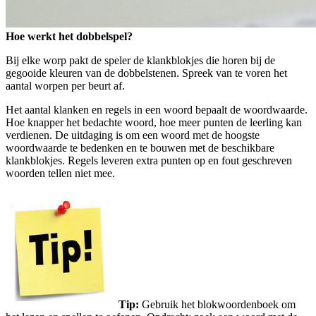
Hoe werkt het dobbelspel?
Bij elke worp pakt de speler de klankblokjes die horen bij de
gegooide kleuren van de dobbelstenen. Spreek van te voren het
aantal worpen per beurt af.
Het aantal klanken en regels in een woord bepaalt de woordwaarde.
Hoe knapper het bedachte woord, hoe meer punten de leerling kan
verdienen. De uitdaging is om een woord met de hoogste
woordwaarde te bedenken en te bouwen met de beschikbare
klankblokjes. Regels leveren extra punten op en fout geschreven
woorden tellen niet mee.
Tip:
Gebruik het blokwoordenboek om