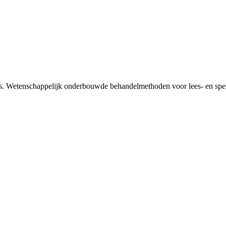
s. Wetenschappelijk onderbouwde behandelmethoden voor lees- en spe