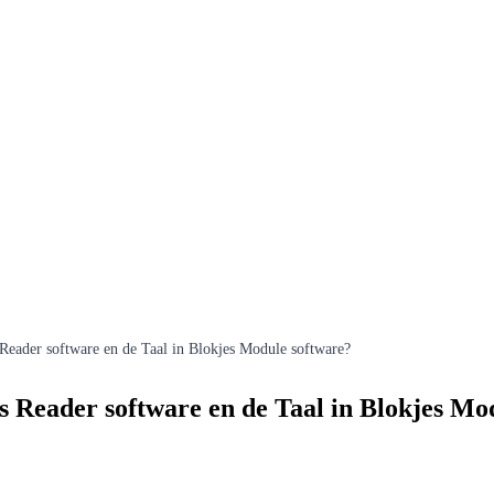
s Reader software en de Taal in Blokjes Module software?
jes Reader software en de Taal in Blokjes M