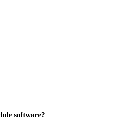
odule software?