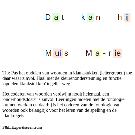
Tip: Pas het opdelen van woorden in klankstukken (lettergrepen) toe
daar waar zinvol. Haal niet de kleurenondersteuning en functie
'opdelen klankstukken' tegelijk weg!
Het coderen van woorden verdwijnt nooit helemaal, een
'onderhoudsdosis' is zinvol. Leerlingen moeten met de fonologie
kunnen werken en daarbij is het coderen van de fonologie van
woorden ook belangrijk voor het leren van de spelling en de
klankregels.
F&L Expertisecentrum