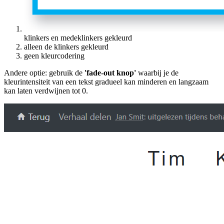
klinkers en medeklinkers gekleurd
alleen de klinkers gekleurd
geen kleurcodering
Andere optie: gebruik de
'fade-out knop'
waarbij je de
kleurintensiteit van een tekst gradueel kan minderen en langzaam
kan laten verdwijnen tot 0.