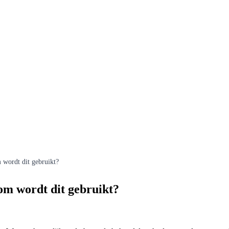
 wordt dit gebruikt?
om wordt dit gebruikt?