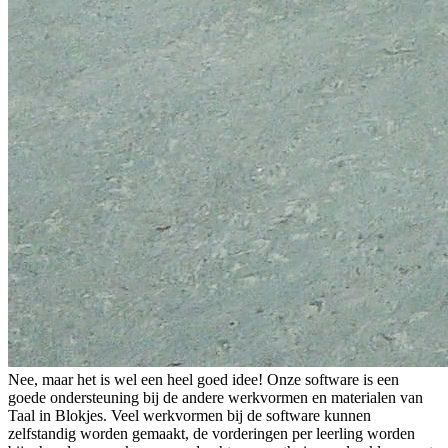
Nee, maar het is wel een heel goed idee! Onze software is een
goede ondersteuning bij de andere werkvormen en materialen van
Taal in Blokjes. Veel werkvormen bij de software kunnen
zelfstandig worden gemaakt, de vorderingen per leerling worden