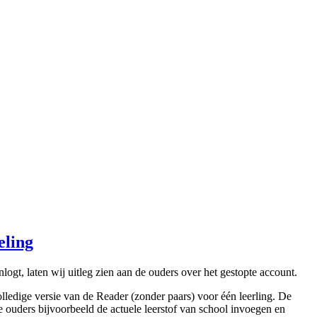
eling
ogt, laten wij uitleg zien aan de ouders over het gestopte account.
lledige versie van de Reader (zonder paars) voor één leerling. De
 ouders bijvoorbeeld de actuele leerstof van school invoegen en