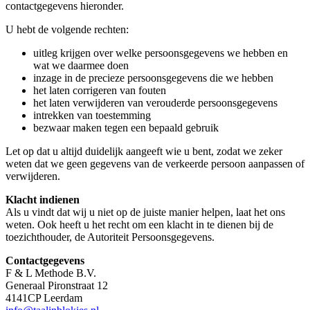
contactgegevens hieronder.
U hebt de volgende rechten:
uitleg krijgen over welke persoonsgegevens we hebben en
wat we daarmee doen
inzage in de precieze persoonsgegevens die we hebben
het laten corrigeren van fouten
het laten verwijderen van verouderde persoonsgegevens
intrekken van toestemming
bezwaar maken tegen een bepaald gebruik
Let op dat u altijd duidelijk aangeeft wie u bent, zodat we zeker
weten dat we geen gegevens van de verkeerde persoon aanpassen of
verwijderen.
Klacht indienen
Als u vindt dat wij u niet op de juiste manier helpen, laat het ons
weten. Ook heeft u het recht om een klacht in te dienen bij de
toezichthouder, de Autoriteit Persoonsgegevens.
Contactgegevens
F & L Methode B.V.
Generaal Pironstraat 12
4141CP Leerdam