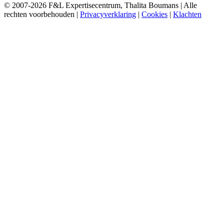
© 2007-2026 F&L Expertisecentrum, Thalita Boumans | Alle
rechten voorbehouden |
Privacyverklaring
|
Cookies
|
Klachten