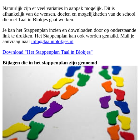
Natuurlijk zijn er veel variaties in aanpak mogelijk. Dit is
afhankelijk van de wensen, doelen en mogelijkheden van de school
die met Taal in Blokjes gaat werken.
Je kan het Stappenplan inzien en downloaden door op onderstaande
link te drukken. Het Stappenplan kan ook worden gemaild. Mail je
aanvraag naar
info@taalinblokjes.nl
Download "Het Stappenplan Taal in Blokjes"
Bijlagen die in het stappenplan zijn genoemd