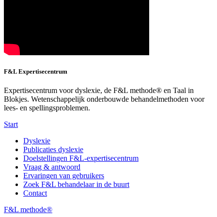
F&L Expertisecentrum
Expertisecentrum voor dyslexie, de F&L methode® en Taal in
Blokjes. Wetenschappelijk onderbouwde behandelmethoden voor
lees- en spellingsproblemen.
Start
Dyslexie
Publicaties dyslexie
Doelstellingen F&L-expertisecentrum
Vraag & antwoord
Ervaringen van gebruikers
Zoek F&L behandelaar in de buurt
Contact
F&L methode®