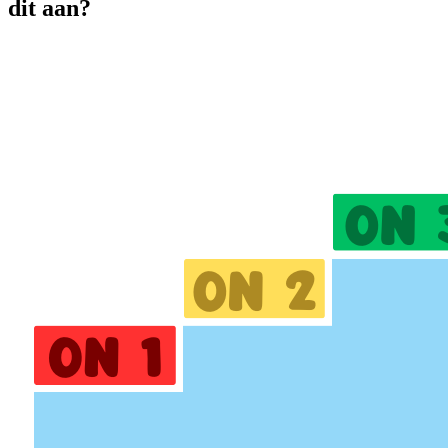
dit aan?