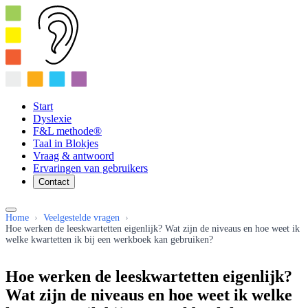
Start
Dyslexie
F&L methode®
Taal in Blokjes
Vraag & antwoord
Ervaringen van gebruikers
Contact
Home
›
Veelgestelde vragen
›
Hoe werken de leeskwartetten eigenlijk? Wat zijn de niveaus en hoe weet ik
welke kwartetten ik bij een werkboek kan gebruiken?
Hoe werken de leeskwartetten eigenlijk?
Wat zijn de niveaus en hoe weet ik welke