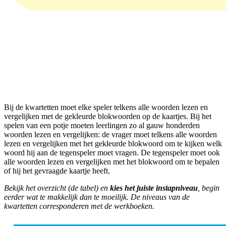
Bij de kwartetten moet elke speler telkens alle woorden lezen en
vergelijken met de gekleurde blokwoorden op de kaartjes. Bij het
spelen van een potje moeten leerlingen zo al gauw honderden
woorden lezen en vergelijken: de vrager moet telkens alle woorden
lezen en vergelijken met het gekleurde blokwoord om te kijken welk
woord hij aan de tegenspeler moet vragen. De tegenspeler moet ook
alle woorden lezen en vergelijken met het blokwoord om te bepalen
of hij het gevraagde kaartje heeft.
Bekijk het overzicht (de tabel) en
kies het juiste instapniveau
, begin
eerder wat te makkelijk dan te moeilijk. De niveaus van de
kwartetten corresponderen met de werkboeken.