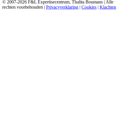
© 2007-2026 F&L Expertisecentrum, Thalita Boumans | Alle
rechten voorbehouden |
Privacyverklaring
|
Cookies
|
Klachten