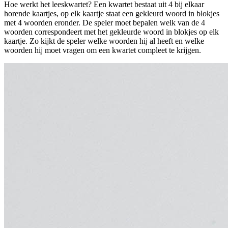
Hoe werkt het leeskwartet? Een kwartet bestaat uit 4 bij elkaar
horende kaartjes, op elk kaartje staat een gekleurd woord in blokjes
met 4 woorden eronder. De speler moet bepalen welk van de 4
woorden correspondeert met het gekleurde woord in blokjes op elk
kaartje. Zo kijkt de speler welke woorden hij al heeft en welke
woorden hij moet vragen om een kwartet compleet te krijgen.