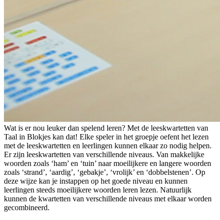
Wat is er nou leuker dan spelend leren? Met de leeskwartetten van
Taal in Blokjes kan dat! Elke speler in het groepje oefent het lezen
met de leeskwartetten en leerlingen kunnen elkaar zo nodig helpen.
Er zijn leeskwartetten van verschillende niveaus. Van makkelijke
woorden zoals ‘ham’ en ‘tuin’ naar moeilijkere en langere woorden
zoals ‘strand’, ‘aardig’, ‘gebakje’, ‘vrolijk’ en ‘dobbelstenen’. Op
deze wijze kan je instappen op het goede niveau en kunnen
leerlingen steeds moeilijkere woorden leren lezen. Natuurlijk
kunnen de kwartetten van verschillende niveaus met elkaar worden
gecombineerd.